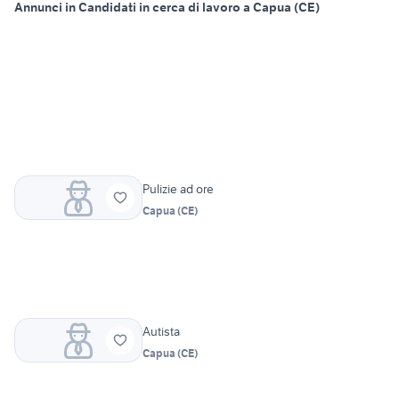
Annunci in Candidati in cerca di lavoro a Capua (CE)
Pulizie ad ore
Capua
(
CE
)
Autista
Capua
(
CE
)