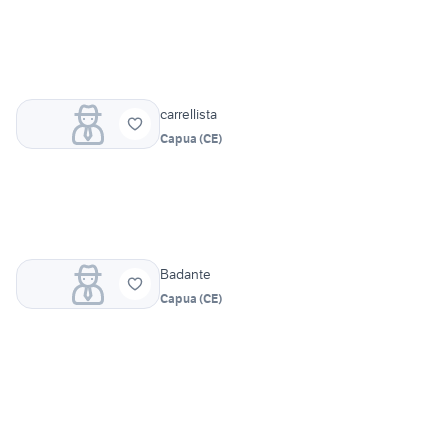
carrellista
Capua
(
CE
)
Badante
Capua
(
CE
)