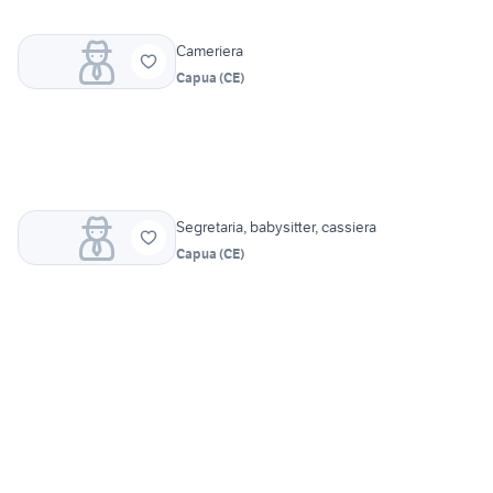
Cameriera
Capua
(
CE
)
Segretaria, babysitter, cassiera
Capua
(
CE
)