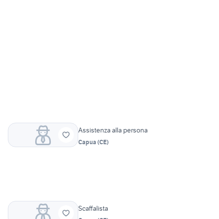
Assistenza alla persona
Capua
(
CE
)
Scaffalista