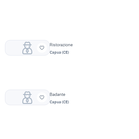
Ristorazione
Capua
(
CE
)
Badante
Capua
(
CE
)