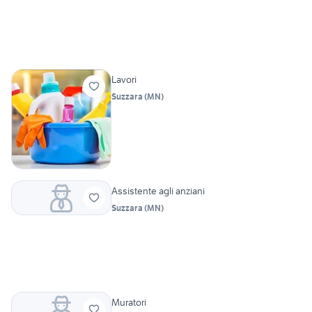
Lavori
Suzzara
(
MN
)
Assistente agli anziani
Suzzara
(
MN
)
Muratori