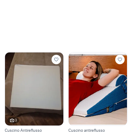
3
Cuscino Antireflusso
Cuscino antireflusso