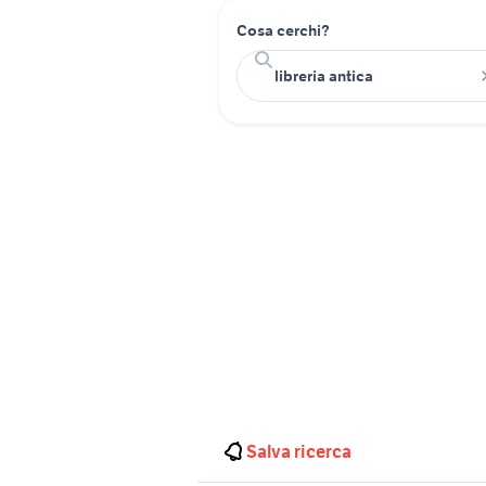
Cosa cerchi?
Salva ricerca