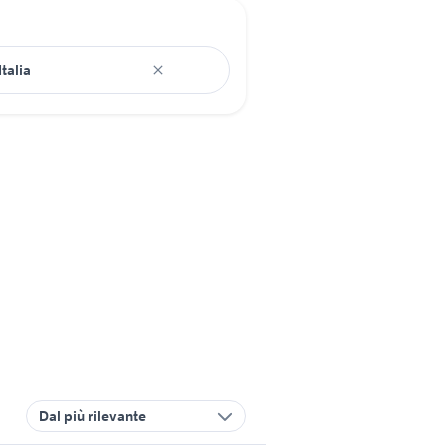
Dal più rilevante