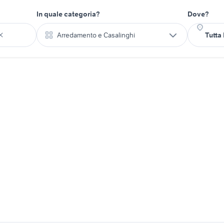
In quale categoria?
Dove?
Arredamento e Casalinghi