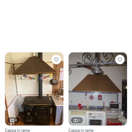
4
3
Cappa in rame
Cappa in rame