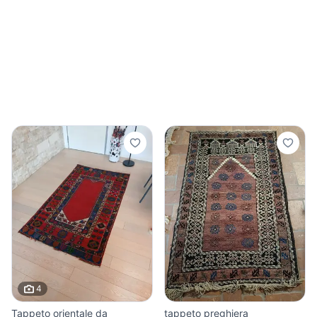
4
Tappeto orientale da
tappeto preghiera