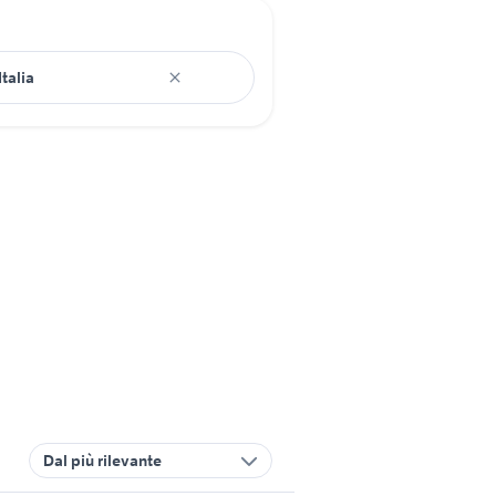
Dal più rilevante