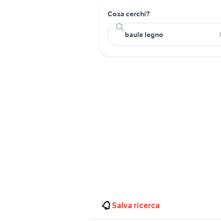
Cosa cerchi?
Salva ricerca