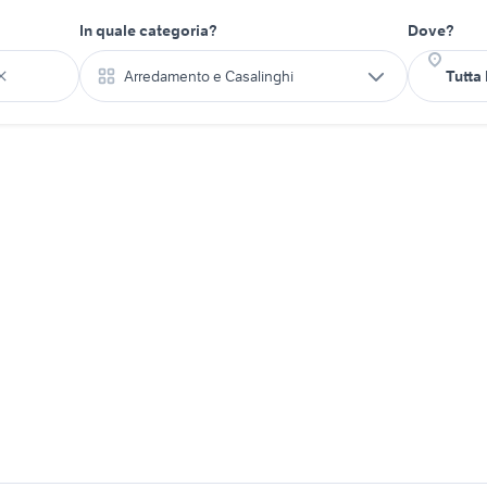
In quale categoria?
Dove?
Arredamento e Casalinghi