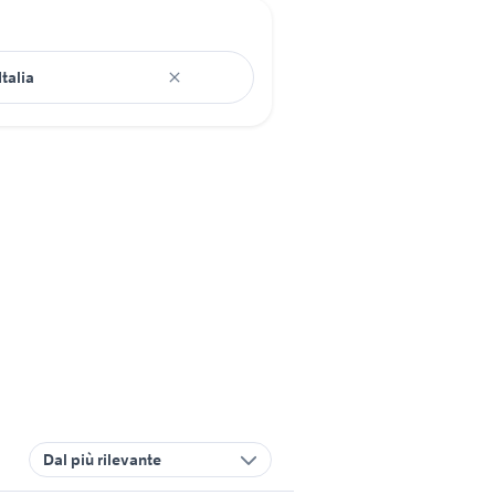
Dal più rilevante