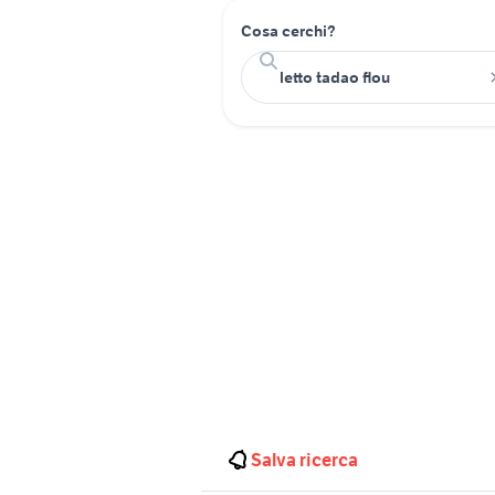
Cosa cerchi?
Salva ricerca