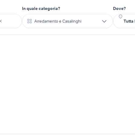
In quale categoria?
Dove?
Arredamento e Casalinghi