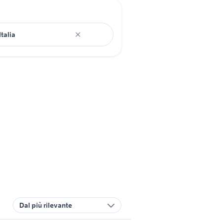
Dal più rilevante