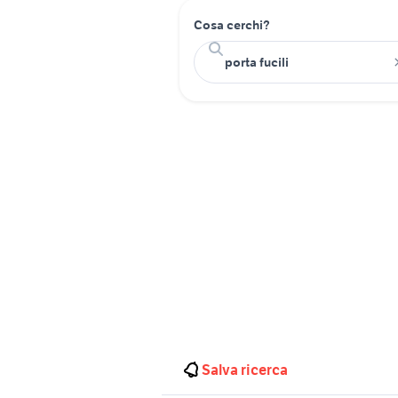
Cosa cerchi?
Salva ricerca