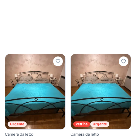
Urgente
Vetrina
Urgente
Camera da letto
Camera da letto