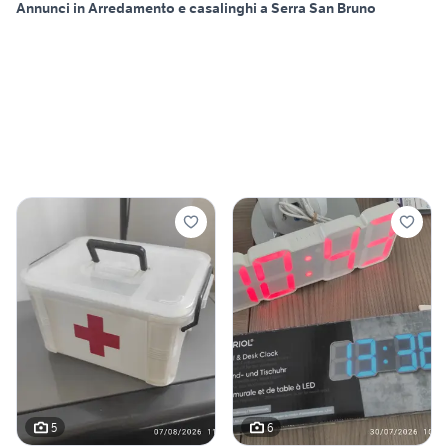
Annunci in Arredamento e casalinghi a Serra San Bruno
5
6