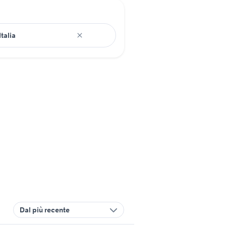
Dal più recente