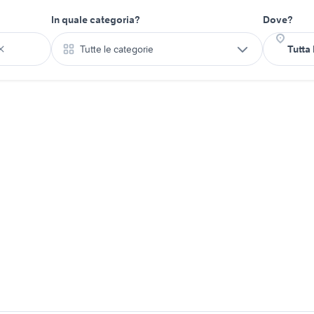
In quale categoria?
Dove?
Tutte le categorie