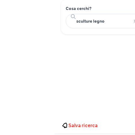
Cosa cerchi?
Salva ricerca