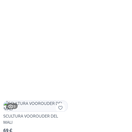
6
SCULTURA VOOROUDER DEL
MALI
69 €