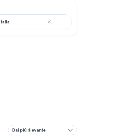
Dal più rilevante