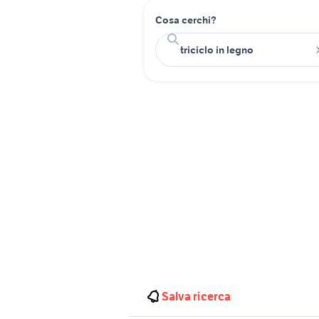
Cosa cerchi?
Salva ricerca