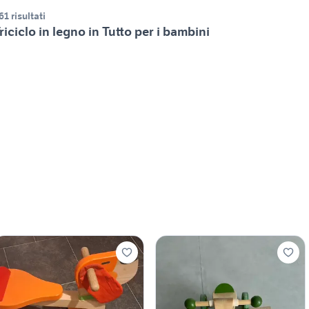
61 risultati
riciclo in legno in Tutto per i bambini