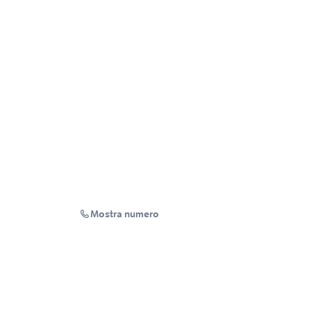
Mostra numero