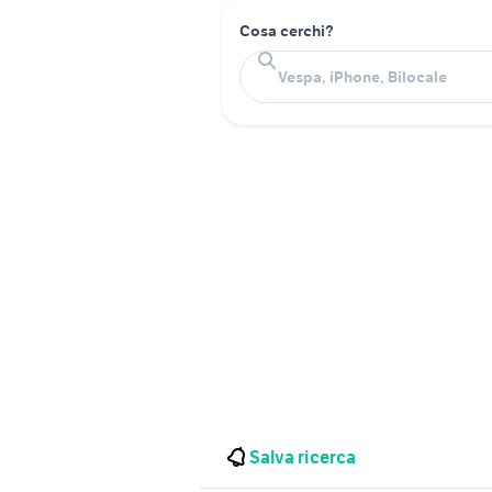
Cosa cerchi?
Salva ricerca