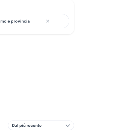
Dal più recente