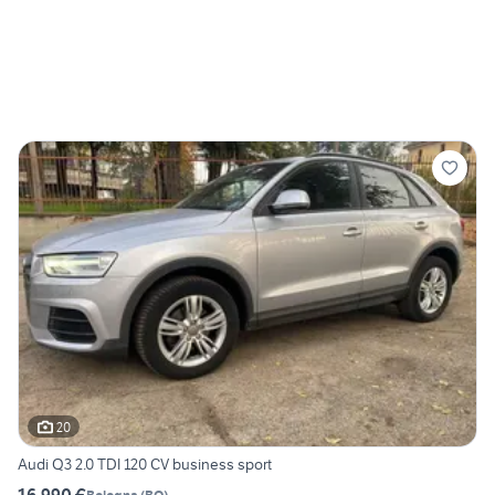
20
Audi Q3 2.0 TDI 120 CV business sport