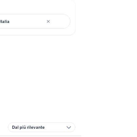
Dal più rilevante