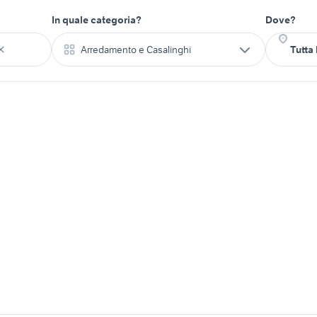
In quale categoria?
Dove?
Arredamento e Casalinghi