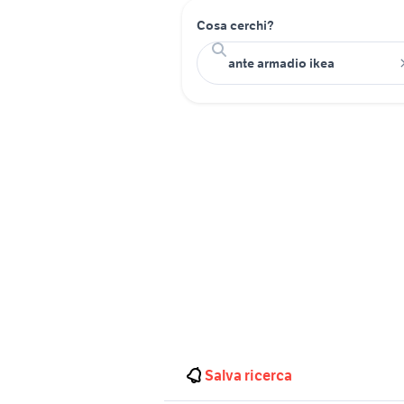
Cosa cerchi?
Salva ricerca