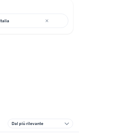
Dal più rilevante