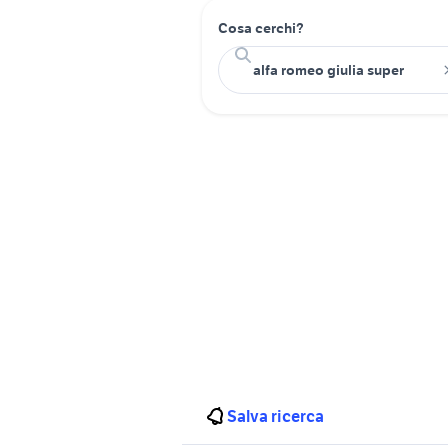
Cosa cerchi?
Salva ricerca