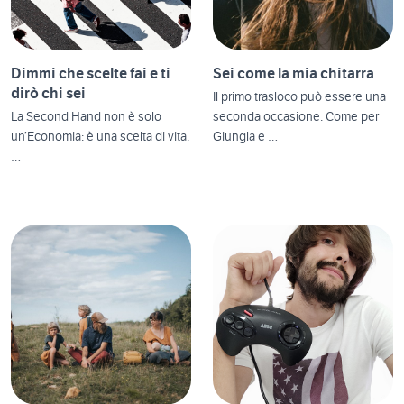
Dimmi che scelte fai e ti
Sei come la mia chitarra
dirò chi sei
Il primo trasloco può essere una
La Second Hand non è solo
seconda occasione. Come per
un’Economia: è una scelta di vita.
Giungla e …
…