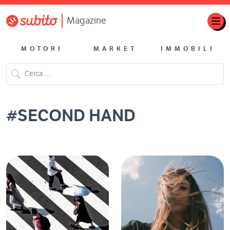
Magazine
MOTORI
MARKET
IMMOBILI
#
SECOND HAND