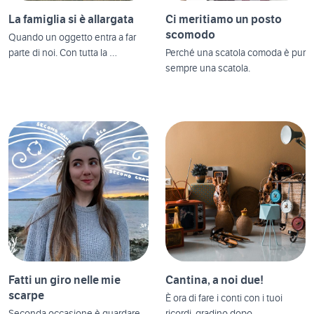
La famiglia si è allargata
Ci meritiamo un posto
scomodo
Quando un oggetto entra a far
parte di noi. Con tutta la …
Perché una scatola comoda è pur
sempre una scatola.
Fatti un giro nelle mie
Cantina, a noi due!
scarpe
È ora di fare i conti con i tuoi