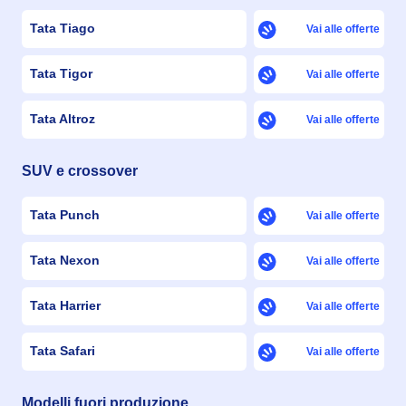
Tata Tiago
Vai alle offerte
Tata Tigor
Vai alle offerte
Tata Altroz
Vai alle offerte
SUV e crossover
Tata Punch
Vai alle offerte
Tata Nexon
Vai alle offerte
Tata Harrier
Vai alle offerte
Tata Safari
Vai alle offerte
Modelli fuori produzione