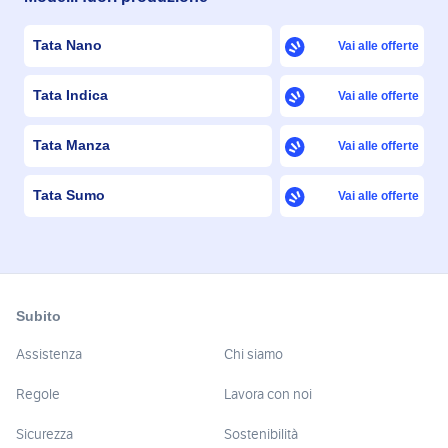
Tata Nano
Vai alle offerte
Tata Indica
Vai alle offerte
Tata Manza
Vai alle offerte
Tata Sumo
Vai alle offerte
Subito
Assistenza
Chi siamo
Regole
Lavora con noi
Sicurezza
Sostenibilità