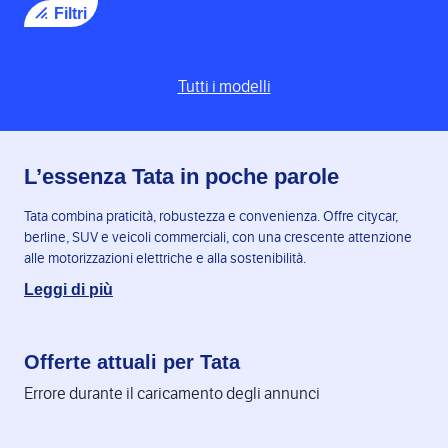
Filtri
Tutti i modelli
L’essenza Tata in poche parole
Tata combina praticità, robustezza e convenienza. Offre citycar,
berline, SUV e veicoli commerciali, con una crescente attenzione
alle motorizzazioni elettriche e alla sostenibilità.
Leggi di più
Offerte attuali per Tata
Errore durante il caricamento degli annunci