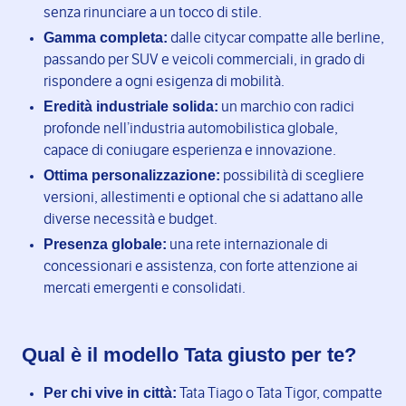
senza rinunciare a un tocco di stile.
Gamma completa:
dalle citycar compatte alle berline,
passando per SUV e veicoli commerciali, in grado di
rispondere a ogni esigenza di mobilità.
Eredità industriale solida:
un marchio con radici
profonde nell’industria automobilistica globale,
capace di coniugare esperienza e innovazione.
Ottima personalizzazione:
possibilità di scegliere
versioni, allestimenti e optional che si adattano alle
diverse necessità e budget.
Presenza globale:
una rete internazionale di
concessionari e assistenza, con forte attenzione ai
mercati emergenti e consolidati.
Qual è il modello Tata giusto per te?
Per chi vive in città:
Tata Tiago o Tata Tigor, compatte