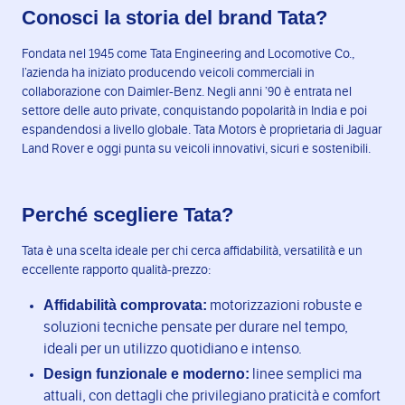
Conosci la storia del brand Tata?
Fondata nel 1945 come Tata Engineering and Locomotive Co.,
l’azienda ha iniziato producendo veicoli commerciali in
collaborazione con Daimler-Benz. Negli anni ’90 è entrata nel
settore delle auto private, conquistando popolarità in India e poi
espandendosi a livello globale. Tata Motors è proprietaria di Jaguar
Land Rover e oggi punta su veicoli innovativi, sicuri e sostenibili.
Perché scegliere Tata?
Tata è una scelta ideale per chi cerca affidabilità, versatilità e un
eccellente rapporto qualità-prezzo:
Affidabilità comprovata:
motorizzazioni robuste e
soluzioni tecniche pensate per durare nel tempo,
ideali per un utilizzo quotidiano e intenso.
Design funzionale e moderno:
linee semplici ma
attuali, con dettagli che privilegiano praticità e comfort