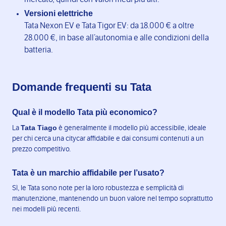
Versioni elettriche
Tata Nexon EV e Tata Tigor EV: da 18.000 € a oltre
28.000 €, in base all’autonomia e alle condizioni della
batteria.
Domande frequenti su Tata
Qual è il modello Tata più economico?
Tata Tiago
La
è generalmente il modello più accessibile, ideale
per chi cerca una citycar affidabile e dai consumi contenuti a un
prezzo competitivo.
Tata è un marchio affidabile per l’usato?
Sì, le Tata sono note per la loro robustezza e semplicità di
manutenzione, mantenendo un buon valore nel tempo soprattutto
nei modelli più recenti.