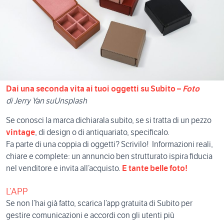
Dai una seconda vita ai tuoi oggetti su Subito –
Foto
di Jerry Yan suUnsplash
Se conosci la marca dichiarala subito, se si tratta di un pezzo
vintage
, di design o di antiquariato, specificalo.
Fa parte di una coppia di oggetti? Scrivilo! Informazioni reali,
chiare e complete: un annuncio ben strutturato ispira fiducia
nel venditore e invita all’acquisto.
E tante belle foto!
L’APP
Se non l’hai già fatto, scarica l’app gratuita di Subito per
gestire comunicazioni e accordi con gli utenti più