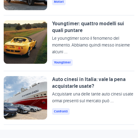
Motori
Youngtimer: quattro modelli sui
quali puntare
Le youngtimer sono il fenomeno del
momento. Abbiamo quindi messo insieme
alcuni …
Youngtimer
Auto cinesi in Italia: vale la pena
acquistarle usate?
Acquistare una delle tante auto cinesi usate
ormai presenti sul mercato può …
Confronti