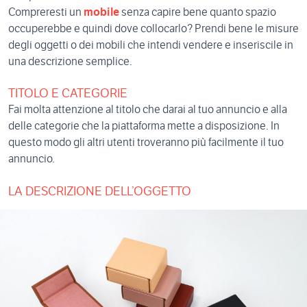
Compreresti un
mobile
senza capire bene quanto spazio
occuperebbe e quindi dove collocarlo? Prendi bene le misure
degli oggetti o dei mobili che intendi vendere e inseriscile in
una descrizione semplice.
TITOLO E CATEGORIE
Fai molta attenzione al titolo che darai al tuo annuncio e alla
delle categorie che la piattaforma mette a disposizione. In
questo modo gli altri utenti troveranno più facilmente il tuo
annuncio.
LA DESCRIZIONE DELL’OGGETTO