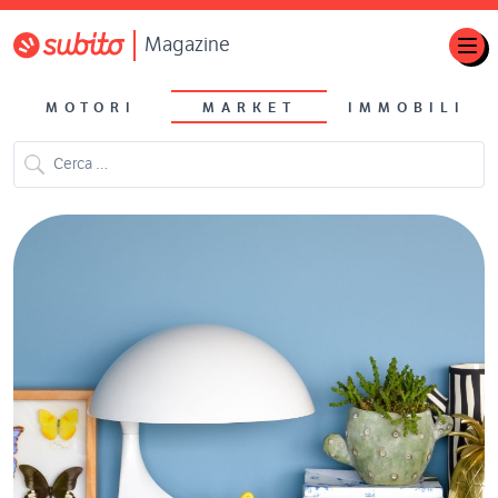
Magazine
MOTORI
MARKET
IMMOBILI