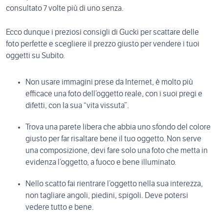
consultato 7 volte più di uno senza.
Ecco dunque i preziosi consigli di Gucki per scattare delle
foto perfette e scegliere il prezzo giusto per vendere i tuoi
oggetti su Subito.
Non usare immagini prese da Internet, è molto più
efficace una foto dell’oggetto reale, con i suoi pregi e
difetti, con la sua “vita vissuta”.
Trova una parete libera che abbia uno sfondo del colore
giusto per far risaltare bene il tuo oggetto. Non serve
una composizione, devi fare solo una foto che metta in
evidenza l’oggetto, a fuoco e bene illuminato.
Nello scatto fai rientrare l’oggetto nella sua interezza,
non tagliare angoli, piedini, spigoli. Deve potersi
vedere tutto e bene.