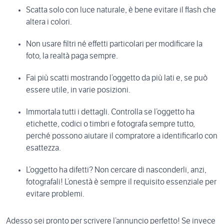
Scatta solo con luce naturale, è bene evitare il flash che
altera i colori.
Non usare filtri né effetti particolari per modificare la
foto, la realtà paga sempre.
Fai più scatti mostrando l’oggetto da più lati e, se può
essere utile, in varie posizioni.
Immortala tutti i dettagli. Controlla se l’oggetto ha
etichette, codici o timbri e fotografa sempre tutto,
perché possono aiutare il compratore a identificarlo con
esattezza.
L’oggetto ha difetti? Non cercare di nasconderli, anzi,
fotografali! L’onestà è sempre il requisito essenziale per
evitare problemi.
Adesso sei pronto per scrivere l’annuncio perfetto! Se invece