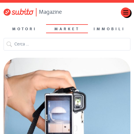
Magazine
MOTORI
MARKET
IMMOBILI