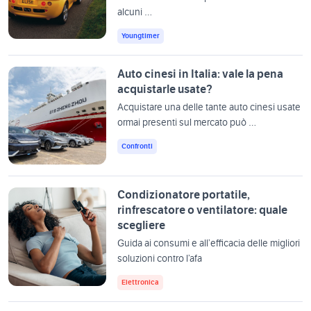
alcuni …
Youngtimer
Auto cinesi in Italia: vale la pena
acquistarle usate?
Acquistare una delle tante auto cinesi usate
ormai presenti sul mercato può …
Confronti
Condizionatore portatile,
rinfrescatore o ventilatore: quale
scegliere
Guida ai consumi e all’efficacia delle migliori
soluzioni contro l’afa
Elettronica