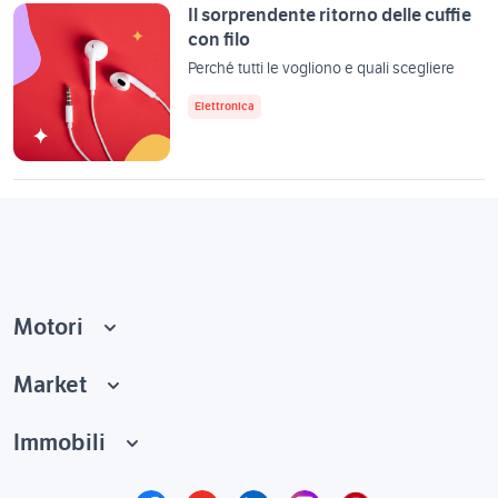
Il sorprendente ritorno delle cuffie
con filo
Perché tutti le vogliono e quali scegliere
Elettronica
Motori
Market
Immobili