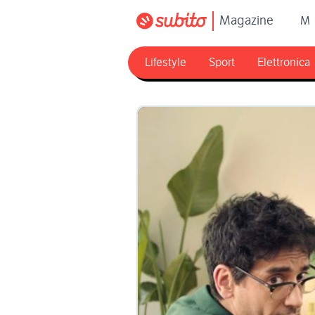
Magazine
M
Lifestyle
Sport
Elettronica