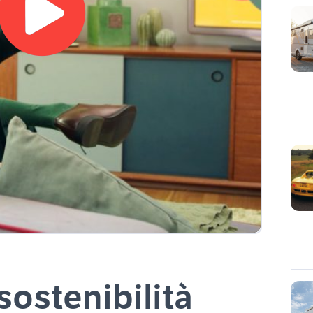
 sostenibilità