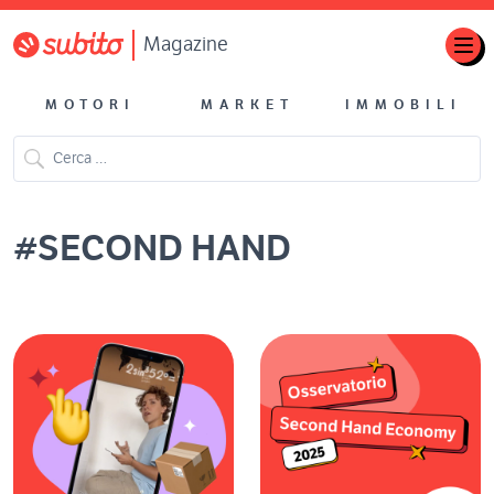
Magazine
MOTORI
MARKET
IMMOBILI
#
SECOND HAND