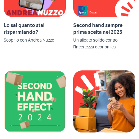
Lo sai quanto stai
Second hand sempre
risparmiando?
prima scelta nel 2025
Scoprilo con Andrea Nuzzo
Un alleato solido contro
l’incertezza economica