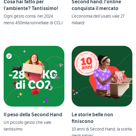
Cosa hai fatto per
Second hand: l'online
l'ambiente? Tantissimo!
conquista il mercato
Ogni gesto conta: nel 2024
L’economia dell’usato vale 27
meno 450mila tonnellate di CO₂!
miliardi
Il peso della Second Hand
Le storie belle non
finiscono
Un piccolo gesto che vale
tantissimo
10 anni di Second Hand, la scelta