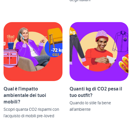
degli italiani
Qual è l’impatto
Quanti kg di CO2 pesa il
ambientale dei tuoi
tuo outfit?
mobili?
Quando lo stile fa bene
Scopri quanta CO2 risparmi con
all’ambiente
l’acquisto di mobili pre-loved