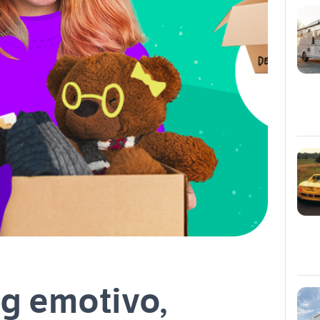
ng emotivo,