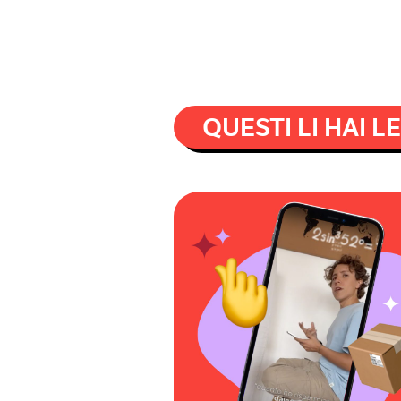
QUESTI LI HAI L