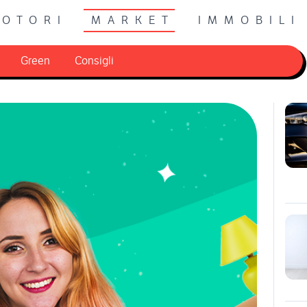
OTORI
MARKET
IMMOBILI
Green
Consigli