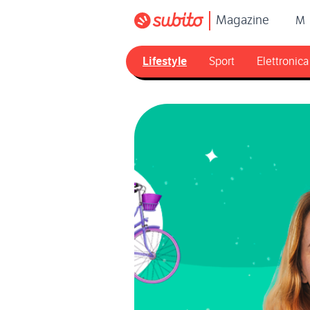
Magazine
M
Lifestyle
Sport
Elettronica