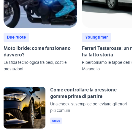
Due ruote
Youngtimer
Moto ibride: come funzionano
Ferrari Testarossa: un
davvero?
ha fatto storia
La sfida tecnologica tra pesi, costi e
Ripercorriamo le tappe dell’i
prestazioni
Maranello
Come controllare la pressione
gomme prima di partire
Una checklist semplice per evitare gli errori
più comuni
Guide