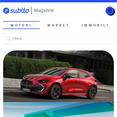
Magazine
MOTORI
MARKET
IMMOBILI