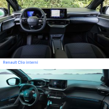
Renault Clio interni