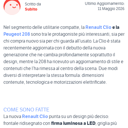
Ultimo Aggiornamento:
Scritto da
11 Maggio 2026
Subito
Nel segmento delle utilitarie compatte, la
Renault Clio
e la
Peugeot 208
sono tra le protagoniste più interessanti, sia per
chi compra nuovo sia per chi guarda all’usato. La Clio è stata
recentemente aggiornata con il debutto della nuova
generazione che ne cambia profondamente soprattutto il
design, mentre la 208 ha ricevuto un aggiornamento di stile e
contenuti che l’ha rimessa al centro della scena. Due modi
diversi di interpretare la stessa formula: dimensioni
contenute, tecnologica e motorizzazioni elettrificate.
COME SONO FATTE
La nuova
Renault Clio
punta su un design più deciso:
frontale ridisegnato con
firma luminosa a LED
, griglia più