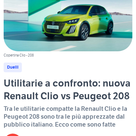
1
/
1
Copertina Clio - 208
Duelli
Utilitarie a confronto: nuova
Renault Clio vs Peugeot 208
Tra le utilitarie compatte la Renault Clio e la
Peugeot 208 sono tra le più apprezzate dal
pubblico italiano. Ecco come sono fatte