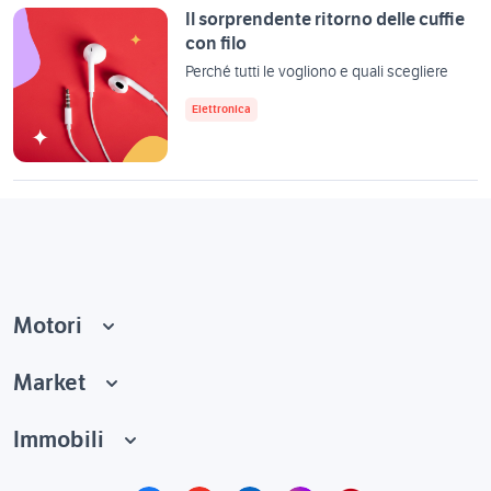
Il sorprendente ritorno delle cuffie
con filo
Perché tutti le vogliono e quali scegliere
Elettronica
Motori
Market
Immobili