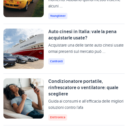
alcuni …
Youngtimer
Auto cinesi in Italia: vale la pena
acquistarle usate?
Acquistare una delle tante auto cinesi usate
ormai presenti sul mercato può …
Confronti
Condizionatore portatile,
rinfrescatore o ventilatore: quale
scegliere
Guida ai consumi e all’efficacia delle migliori
soluzioni contro l’afa
Elettronica