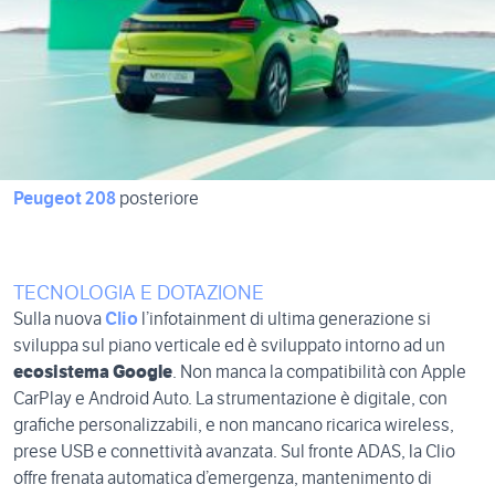
Peugeot 208
posteriore
TECNOLOGIA E DOTAZIONE
Sulla nuova
Clio
l’infotainment di ultima generazione si
sviluppa sul piano verticale ed è sviluppato intorno ad un
ecosistema Google
. Non manca la compatibilità con Apple
CarPlay e Android Auto. La strumentazione è digitale, con
grafiche personalizzabili, e non mancano ricarica wireless,
prese USB e connettività avanzata. Sul fronte ADAS, la Clio
offre frenata automatica d’emergenza, mantenimento di