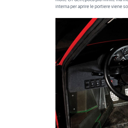
interna per aprire le portiere viene s