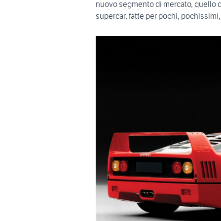
nuovo segmento di mercato, quello 
supercar, fatte per pochi, pochissimi,