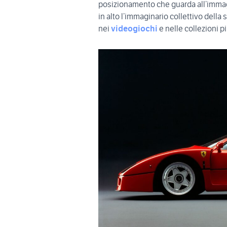
posizionamento che guarda all’immagi
in alto l’immaginario collettivo della
nei
videogiochi
e nelle collezioni p