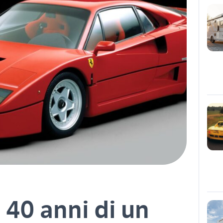
: 40 anni di un