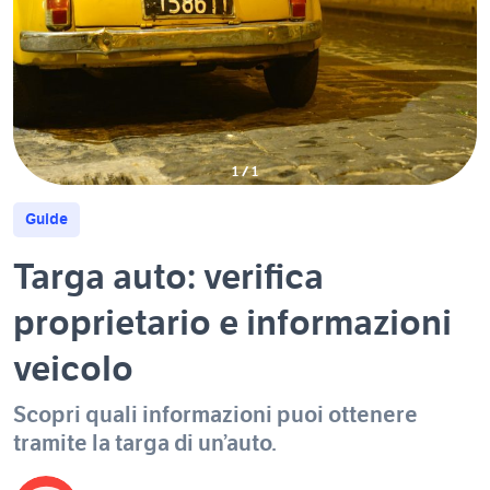
1
/
1
Guide
Targa auto: verifica
proprietario e informazioni
veicolo
Scopri quali informazioni puoi ottenere
tramite la targa di un’auto.