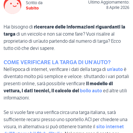
Ultimo Aggiornamento:
Scritto da
8 Aprile 2026
Subito
Hai bisogno di
ricercare delle informazioni riguardanti la
targa
di un veicolo e non sai come fare? Vuoi risalire al
proprietario di un’auto partendo dal numero di targa? Ecco
tutto ciò che devi sapere.
COME VERIFICARE LA TARGA DI UN’AUTO?
Nell’epoca di internet, verificare i dati della targa di
un’auto
è
diventato molto più semplice e veloce: sfruttando i vari portali
presenti online, sarà possibile verificare
il modello di
vettura, i dati tecnici, il calcolo del
bollo auto
ed altre utili
informazioni.
Se si vuole fare una verifica circa una targa italiana, sarà
sufficiente recarsi presso uno sportello ACI per chiedere una
visura, in alternativa si può ottenere tramite il
sito internet