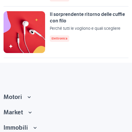
Il sorprendente ritorno delle cuffie
con filo
Perché tutti le vogliono e quali scegliere
Elettronica
Motori
Market
Immobili