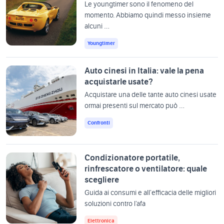
Le youngtimer sono il fenomeno del
momento. Abbiamo quindi messo insieme
alcuni …
Youngtimer
Auto cinesi in Italia: vale la pena
acquistarle usate?
Acquistare una delle tante auto cinesi usate
ormai presenti sul mercato può …
Confronti
Condizionatore portatile,
rinfrescatore o ventilatore: quale
scegliere
Guida ai consumi e all’efficacia delle migliori
soluzioni contro l’afa
Elettronica