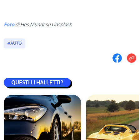
Foto
di Hes Mundt su Unsplash
#AUTO
QUESTI LI HAI LETTI?