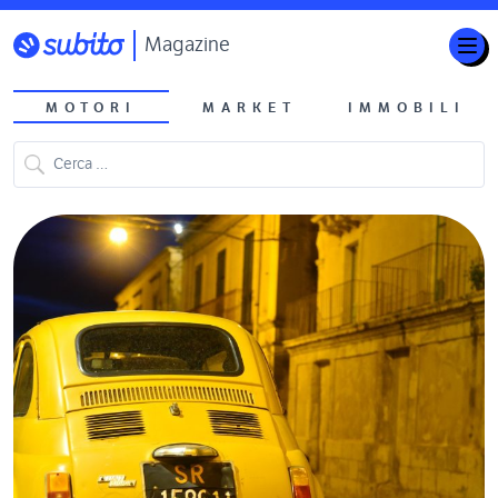
Magazine
MOTORI
MARKET
IMMOBILI