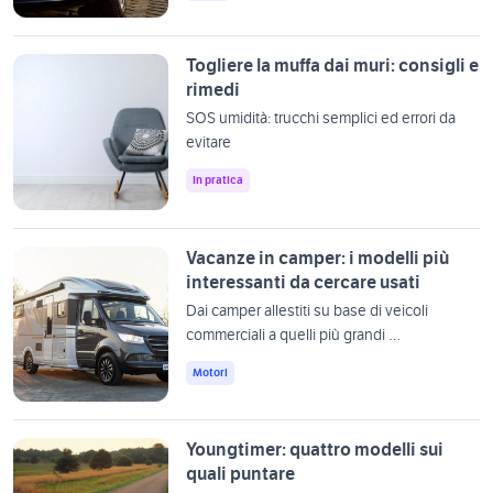
Togliere la muffa dai muri: consigli e
rimedi
SOS umidità: trucchi semplici ed errori da
evitare
In pratica
Vacanze in camper: i modelli più
interessanti da cercare usati
Dai camper allestiti su base di veicoli
commerciali a quelli più grandi …
Motori
Youngtimer: quattro modelli sui
quali puntare