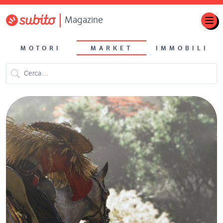
Magazine
MOTORI
MARKET
IMMOBILI