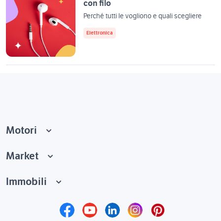
con filo
Perché tutti le vogliono e quali scegliere
Elettronica
Motori
Market
Immobili