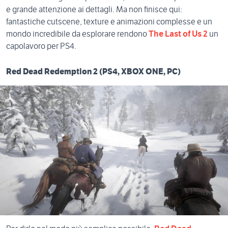
e grande attenzione ai dettagli. Ma non finisce qui:
fantastiche cutscene, texture e animazioni complesse e un
mondo incredibile da esplorare rendono
The Last of Us 2
un
capolavoro per PS4.
Red Dead Redemption 2 (PS4, XBOX ONE, PC)