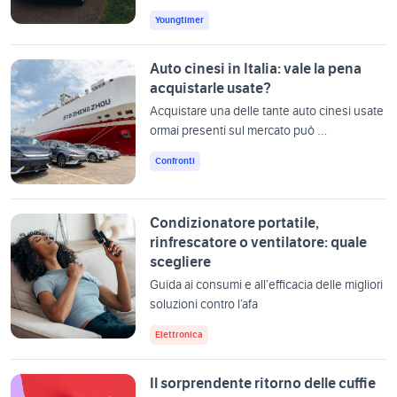
Youngtimer
Auto cinesi in Italia: vale la pena
acquistarle usate?
Acquistare una delle tante auto cinesi usate
ormai presenti sul mercato può …
Confronti
Condizionatore portatile,
rinfrescatore o ventilatore: quale
scegliere
Guida ai consumi e all’efficacia delle migliori
soluzioni contro l’afa
Elettronica
Il sorprendente ritorno delle cuffie