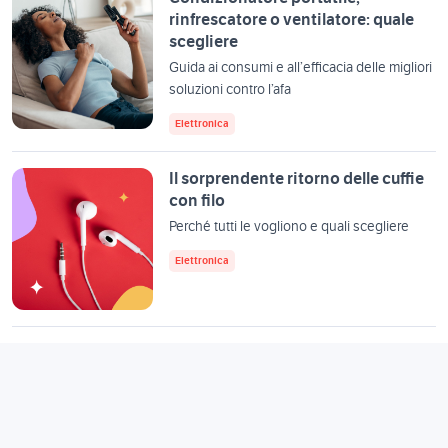
rinfrescatore o ventilatore: quale
scegliere
Guida ai consumi e all’efficacia delle migliori
soluzioni contro l’afa
Elettronica
Il sorprendente ritorno delle cuffie
con filo
Perché tutti le vogliono e quali scegliere
Elettronica