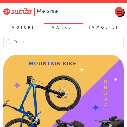
Magazine
MOTORI
MARKET
IMMOBILI