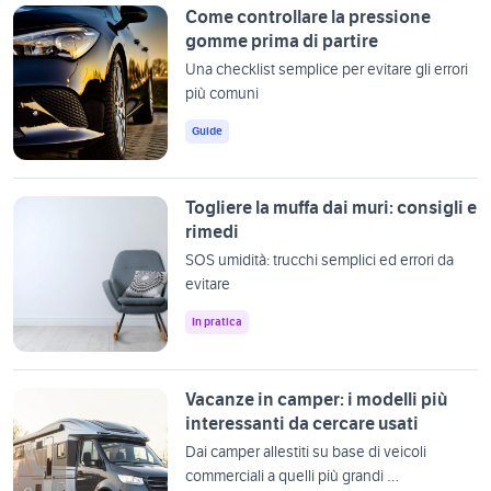
Come controllare la pressione
gomme prima di partire
Una checklist semplice per evitare gli errori
più comuni
Guide
Togliere la muffa dai muri: consigli e
rimedi
SOS umidità: trucchi semplici ed errori da
evitare
In pratica
Vacanze in camper: i modelli più
interessanti da cercare usati
Dai camper allestiti su base di veicoli
commerciali a quelli più grandi …