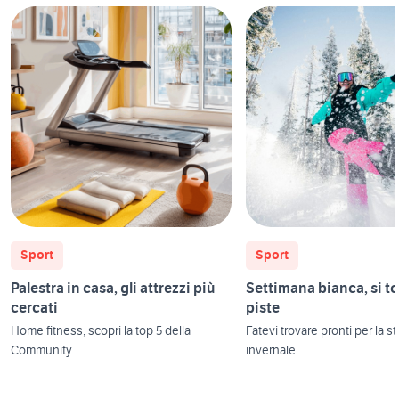
Sport
Sport
Palestra in casa, gli attrezzi più
Settimana bianca, si to
cercati
piste
Home fitness, scopri la top 5 della
Fatevi trovare pronti per la s
Community
invernale