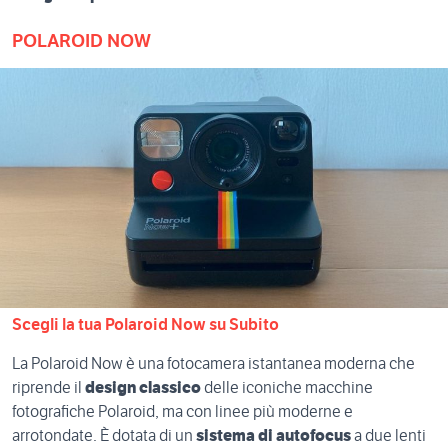
POLAROID NOW
Scegli la tua Polaroid Now su Subito
La Polaroid Now è una fotocamera istantanea moderna che
riprende il
design classico
delle iconiche macchine
fotografiche Polaroid, ma con linee più moderne e
arrotondate. È dotata di un
sistema di autofocus
a due lenti