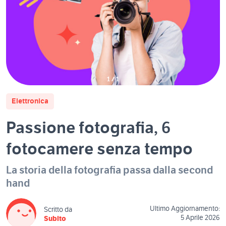
1
/
1
Elettronica
Passione fotografia, 6
fotocamere senza tempo
La storia della fotografia passa dalla second
hand
Ultimo Aggiornamento:
Scritto da
5 Aprile 2026
Subito