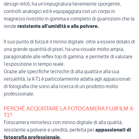
design retrò, ha un’impugnatura lievemente sporgente,
controlli analogici ed è equipaggiata con un corpo in
magnesio rivestito in gomma e completo di guarnizioni che la
rende
resistente all’umidità e alla polvere.
Il suo punto di forza è il mirino digitale: oltre a essere dotato di
una grande quantità di pixel, ha una visuale molto ampia,
paragonabile alle reflex top di gamma, e permette di valutare
l’esposizione in tempo reale.
Grazie alle specifiche tecniche di alta qualità e alla sua
versatilità, la X-T1 è particolarmente adatta agli appassionati
di fotografia che sono alla ricerca di un prodotto molto
professionale.
PERCHÉ ACQUISTARE LA FOTOCAMERA FUJIFILM X-
T1?
Fotocamera mirrorless con mirino digitale di alta qualità,
resistente a polvere e umidità, perfetta per
appassionati di
fotografia professionale.