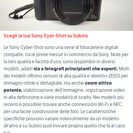
Scegli la tua Sony Cyer-Shot su Subito
Le Sony Cyber-Shot sono una serie di fotocamere digitali
compatte, tra le prime messe in commercio da Sony. Note per
la loro qualità e facilità d’uso, sono disponibili in diversi
modelli, adatti
sia a fotografi principianti che esperti.
Molti
dei modelli offrono sensori di alta qualità e obiettivi ZEISS per
immagini nitide e dettagliate, ma anche
zoom ottico
potente,
stabilizzazione dell’immagine, registrazione video
in alta definizione e varie modalità di scatto. Nei modelli più
recenti è possibile trovare anche connessioni Wi-Fi e NFC
per una facile condivisione delle foto. Le caratteristiche
specifiche possono variare notevolmente da un modello
all’altro e su Subito puoi trovare proprio quello che fa al caso