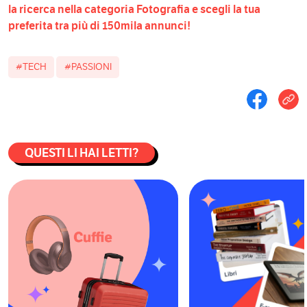
la ricerca nella categoria Fotografia e scegli la tua
preferita tra più di 150mila annunci!
#TECH
#PASSIONI
QUESTI LI HAI LETTI?