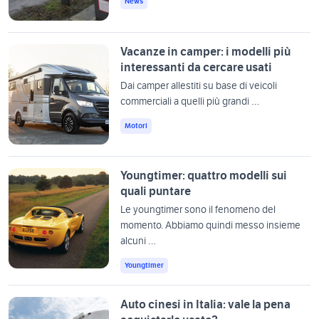
News
Vacanze in camper: i modelli più
interessanti da cercare usati
Dai camper allestiti su base di veicoli
commerciali a quelli più grandi …
Motori
Youngtimer: quattro modelli sui
quali puntare
Le youngtimer sono il fenomeno del
momento. Abbiamo quindi messo insieme
alcuni …
Youngtimer
Auto cinesi in Italia: vale la pena