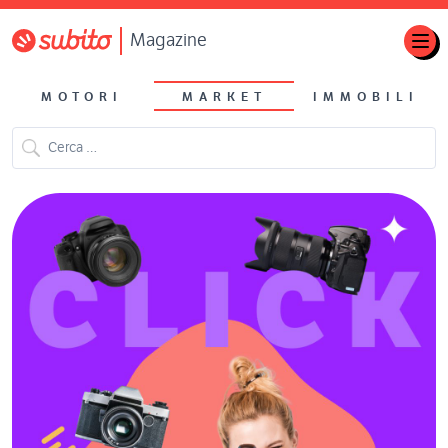
Magazine
MOTORI
MARKET
IMMOBILI