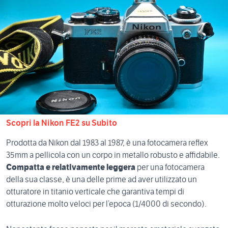
Scopri la Nikon FE2 su Subito
Prodotta da Nikon dal 1983 al 1987, è una fotocamera reflex
35mm a pellicola con un corpo in metallo robusto e affidabile.
Compatta e relativamente leggera
per una fotocamera
della sua classe, è una delle prime ad aver utilizzato un
otturatore in titanio verticale che garantiva tempi di
otturazione molto veloci per l’epoca (1/4000 di secondo).