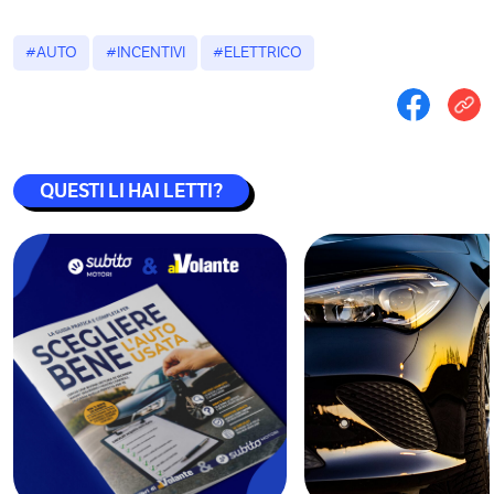
#AUTO
#INCENTIVI
#ELETTRICO
QUESTI LI HAI LETTI?