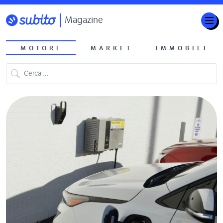
Magazine
MOTORI
MARKET
IMMOBILI