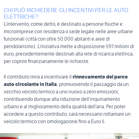
CHI PUÒ RICHIEDERE GLI INCENTIVI PER LE AUTO
ELETTRICHE?
L’intervento, come detto, è destinato a persone fisiche e
microimprese con residenza o sede legale nelle aree urbane
funzionali (città con oltre 50.000 abitanti e aree di
pendolarismo). L’iniziativa mette a disposizione 597 milioni di
euro, precedentemente destinati alla rete di ricarica elettrica,
per coprire finanziariamente le richieste.
Il contributo mira a incentivare il
rinnovamento del parco
auto circolante in Italia
, promuovendo il passaggio da un
vecchio veicolo termico a uno nuovo a zero emissioni,
contribuendo dunque alla riduzione dell’inquinamento
urbano e al miglioramento della qualità dell’aria. Per poter
accedere a questo contributo, sarà necessario rottamare un
veicolo termico con omologazione fino a Euro 5.