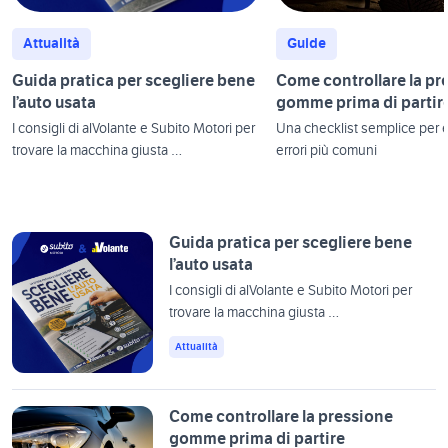
Attualità
Guide
Guida pratica per scegliere bene
Come controllare la pr
l’auto usata
gomme prima di partir
I consigli di alVolante e Subito Motori per
Una checklist semplice per ev
trovare la macchina giusta …
errori più comuni
Guida pratica per scegliere bene
l’auto usata
I consigli di alVolante e Subito Motori per
trovare la macchina giusta …
Attualità
Come controllare la pressione
gomme prima di partire