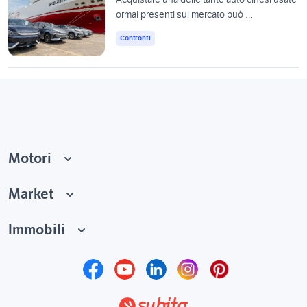
ormai presenti sul mercato può …
Confronti
Motori
Market
Immobili