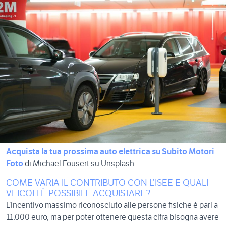
Acquista la tua prossima auto elettrica su Subito Motori
–
Foto
di Michael Fousert su Unsplash
COME VARIA IL CONTRIBUTO CON L’ISEE E QUALI
VEICOLI È POSSIBILE ACQUISTARE?
L’incentivo massimo riconosciuto alle persone fisiche è pari a
11.000 euro, ma per poter ottenere questa cifra bisogna avere