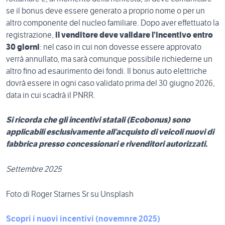
se il bonus deve essere generato a proprio nome o per un
altro componente del nucleo familiare. Dopo aver effettuato la
registrazione,
il venditore deve validare l’incentivo entro
30 giorni
: nel caso in cui non dovesse essere approvato
verrà annullato, ma sarà comunque possibile richiederne un
altro fino ad esaurimento dei fondi. Il bonus auto elettriche
dovrà essere in ogni caso validato prima del 30 giugno 2026,
data in cui scadrà il PNRR.
Si ricorda che gli incentivi statali (Ecobonus) sono
applicabili esclusivamente all’acquisto di veicoli nuovi di
fabbrica presso concessionari e rivenditori autorizzati.
Settembre 2025
Foto di Roger Starnes Sr su Unsplash
Scopri i nuovi incentivi (novemnre 2025)