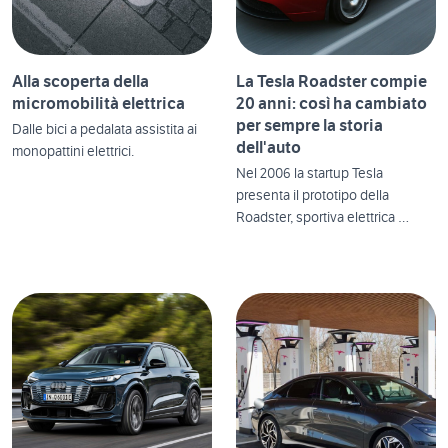
Alla scoperta della
La Tesla Roadster compie
micromobilità elettrica
20 anni: così ha cambiato
per sempre la storia
Dalle bici a pedalata assistita ai
dell'auto
monopattini elettrici.
Nel 2006 la startup Tesla
presenta il prototipo della
Roadster, sportiva elettrica …