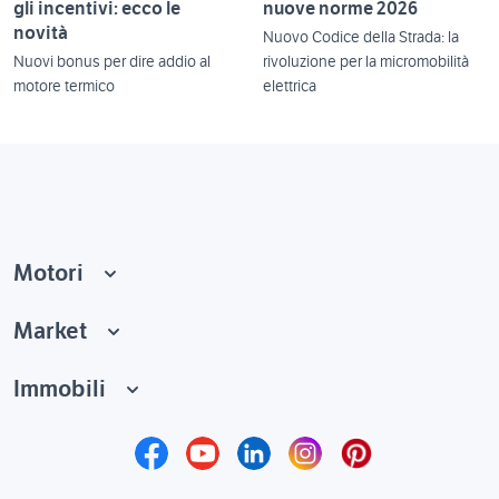
gli incentivi: ecco le
nuove norme 2026
novità
Nuovo Codice della Strada: la
Nuovi bonus per dire addio al
rivoluzione per la micromobilità
motore termico
elettrica
Motori
Market
Immobili