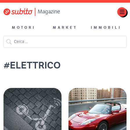
Magazine
MOTORI
MARKET
IMMOBILI
#
ELETTRICO