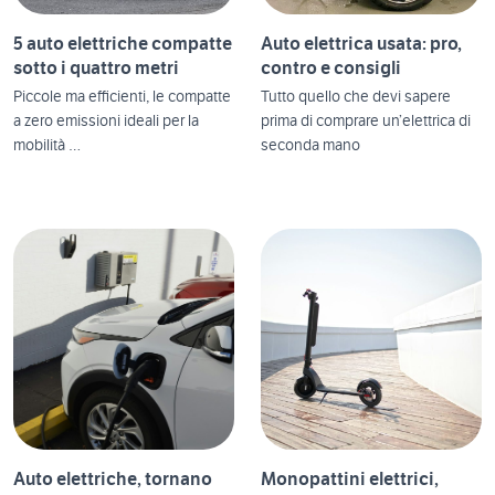
5 auto elettriche compatte
Auto elettrica usata: pro,
sotto i quattro metri
contro e consigli
Piccole ma efficienti, le compatte
Tutto quello che devi sapere
a zero emissioni ideali per la
prima di comprare un’elettrica di
mobilità …
seconda mano
Auto elettriche, tornano
Monopattini elettrici,