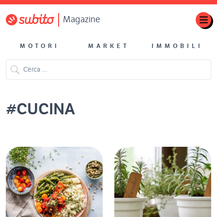
Magazine
MOTORI
MARKET
IMMOBILI
#
CUCINA