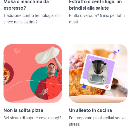
Moka o macchina da
Estratto o centrifuga, un
espresso?
brindisi alla salute
Tradizione contro tecnologia: chi
Frutta o verdura? 6 mix per tutti i
vince nella tazzina?
gusti
Non la solita pizza
Un alleato in cucina
Sei sicuro di sapere cosa mangi?
Per preparare piatti stellati senza
stress