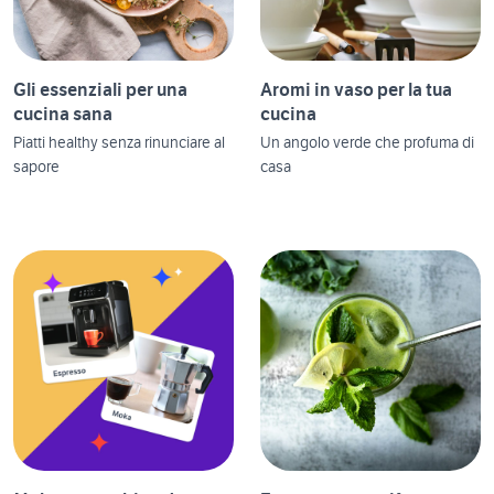
Gli essenziali per una
Aromi in vaso per la tua
cucina sana
cucina
Piatti healthy senza rinunciare al
Un angolo verde che profuma di
sapore
casa