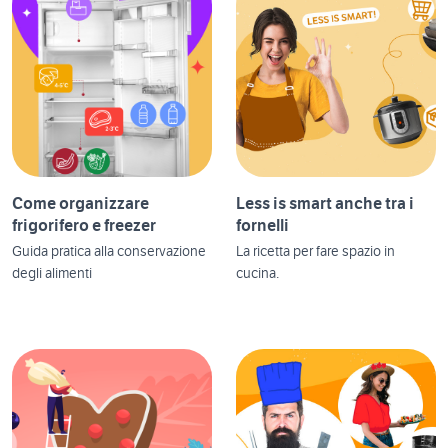
Come organizzare
Less is smart anche tra i
frigorifero e freezer
fornelli
Guida pratica alla conservazione
La ricetta per fare spazio in
degli alimenti
cucina.