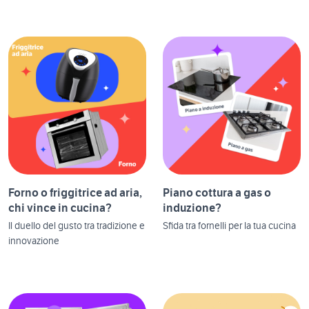
Forno o friggitrice ad aria,
Piano cottura a gas o
chi vince in cucina?
induzione?
Il duello del gusto tra tradizione e
Sfida tra fornelli per la tua cucina
innovazione