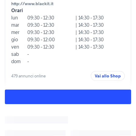
http://www.blackit.it
Orari
lun
09:30 - 12:30
| 14:30 - 17:30
mar
09:30 - 12:30
| 14:30 - 17:30
mer
09:30 - 12:30
| 14:30 - 17:30
gio
09:30 - 12:00
| 14:30 - 17:30
ven
09:30 - 12:30
| 14:30 - 17:30
sab
-
dom
-
479 annunci online
Vai allo Shop