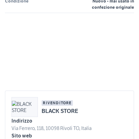
Condizione
Nuovo - mai usato in
confezione originale
RIVENDITORE
BLACK STORE
Indirizzo
Via Ferrero, 118, 10098 Rivoli TO, Italia
Sito web