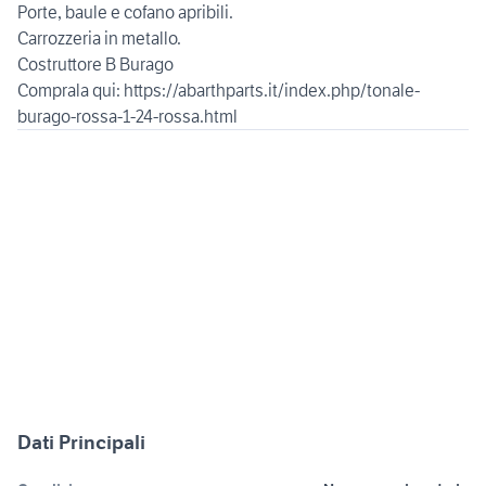
Porte, baule e cofano apribili.
Carrozzeria in metallo.
Costruttore B Burago
Comprala qui: https://abarthparts.it/index.php/tonale-
Dati Principali