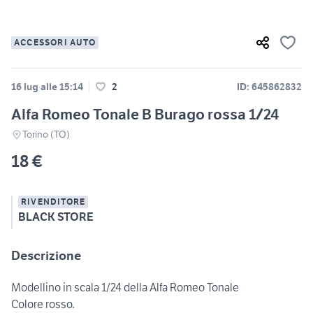
ACCESSORI AUTO
16 lug alle 15:14
2
ID: 645862832
Alfa Romeo Tonale B Burago rossa 1/24
Torino (TO)
18 €
RIVENDITORE
BLACK STORE
Descrizione
Modellino in scala 1/24 della Alfa Romeo Tonale
Colore rosso.