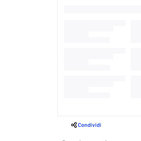
Condividi