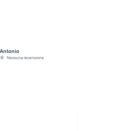
Antonio
Nessuna recensione