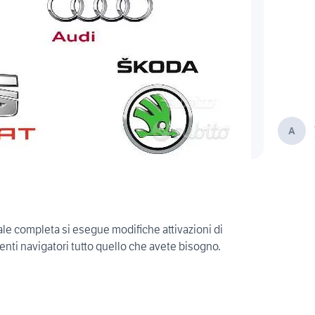
A
le completa si esegue modifiche attivazioni di
enti navigatori tutto quello che avete bisogno.