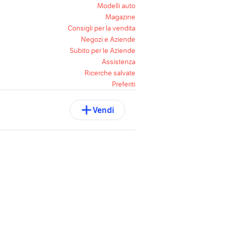
Modelli auto
Magazine
Consigli per la vendita
Negozi e Aziende
Subito per le Aziende
Assistenza
Ricerche salvate
Preferiti
Vendi