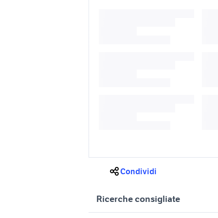
Condividi
Ricerche consigliate