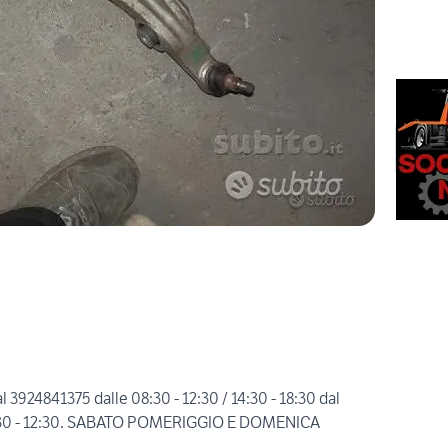
al 3924841375 dalle 08:30 - 12:30 / 14:30 - 18:30 dal
 08:30 - 12:30. SABATO POMERIGGIO E DOMENICA