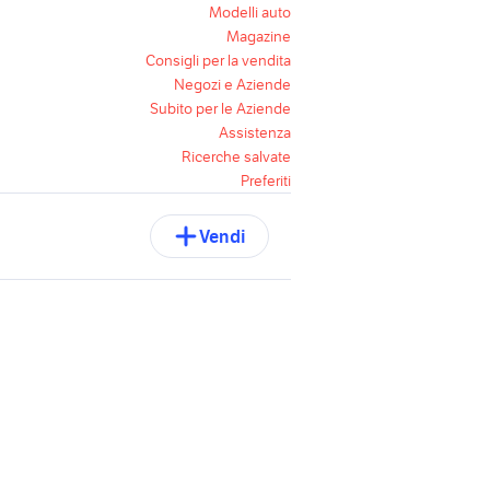
Modelli auto
Magazine
Consigli per la vendita
Negozi e Aziende
Subito per le Aziende
Assistenza
Ricerche salvate
Preferiti
Vendi