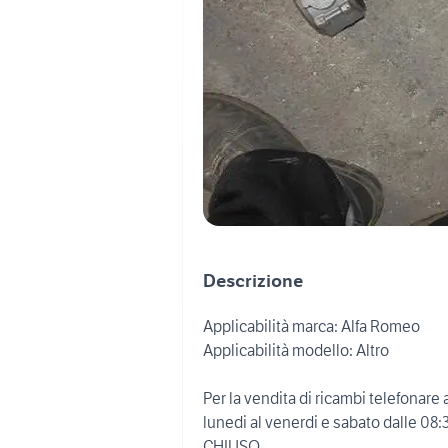
Descrizione
Applicabilità marca: Alfa Romeo
Applicabilità modello: Altro
Per la vendita di ricambi telefonare 
lunedi al venerdi e sabato dalle
CHIUSO.