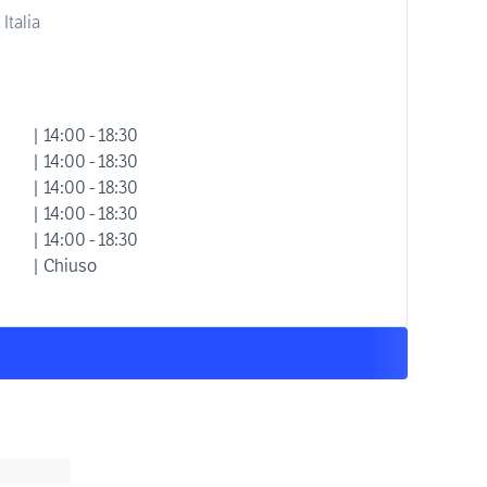
Italia
| 14:00 - 18:30
| 14:00 - 18:30
| 14:00 - 18:30
| 14:00 - 18:30
| 14:00 - 18:30
| Chiuso