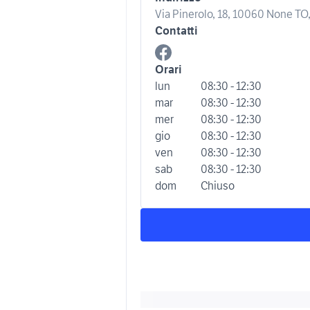
Via Pinerolo, 18, 10060 None TO, 
Contatti
Orari
lun
08:30 - 12:30
mar
08:30 - 12:30
mer
08:30 - 12:30
gio
08:30 - 12:30
ven
08:30 - 12:30
sab
08:30 - 12:30
dom
Chiuso