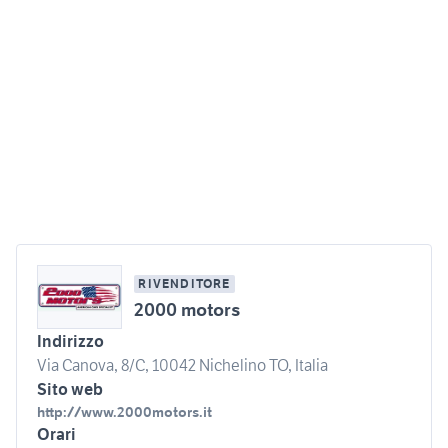
RIVENDITORE
2000 motors
Indirizzo
Via Canova, 8/C, 10042 Nichelino TO, Italia
Sito web
http://www.2000motors.it
Orari