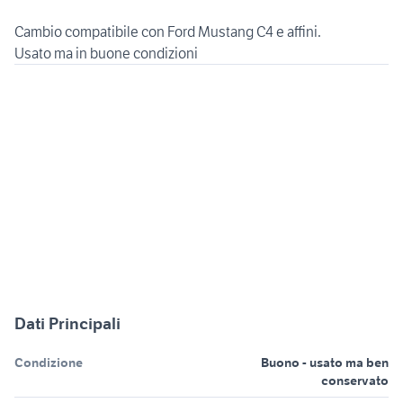
Cambio compatibile con Ford Mustang C4 e affini.
Dati Principali
Condizione
Buono - usato ma ben
conservato