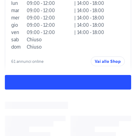
lun
09:00 - 12:00
| 14:00 - 18:00
mar
09:00 - 12:00
| 14:00 - 18:00
mer
09:00 - 12:00
| 14:00 - 18:00
gio
09:00 - 12:00
| 14:00 - 18:00
ven
09:00 - 12:00
| 14:00 - 18:00
sab
Chiuso
dom
Chiuso
61 annunci online
Vai allo Shop