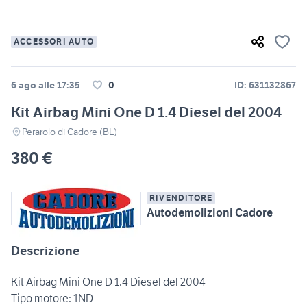
ACCESSORI AUTO
6 ago alle 17:35
0
ID: 631132867
Kit Airbag Mini One D 1.4 Diesel del 2004
Perarolo di Cadore (BL)
380 €
RIVENDITORE
Autodemolizioni Cadore
Descrizione
Kit Airbag Mini One D 1.4 Diesel del 2004
Tipo motore: 1ND