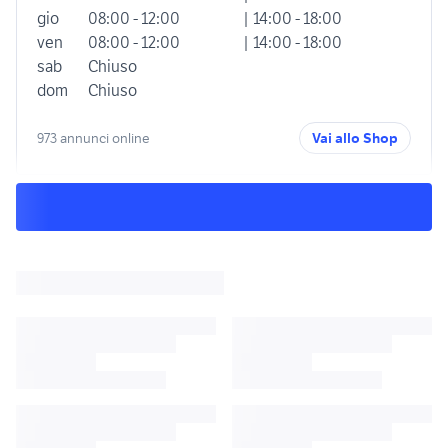
gio
08:00 - 12:00
| 14:00 - 18:00
ven
08:00 - 12:00
| 14:00 - 18:00
sab
Chiuso
dom
Chiuso
973 annunci online
Vai allo Shop