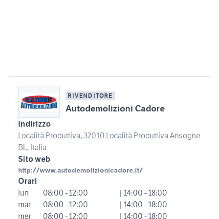
RIVENDITORE
Autodemolizioni Cadore
Indirizzo
Località Produttiva, 32010 Località Produttiva Ansogne
BL, Italia
Sito web
http://www.autodemolizionicadore.it/
Orari
lun
08:00 - 12:00
| 14:00 - 18:00
mar
08:00 - 12:00
| 14:00 - 18:00
mer
08:00 - 12:00
| 14:00 - 18:00