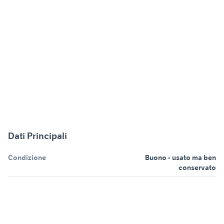
Dati Principali
Condizione
Buono - usato ma ben
conservato