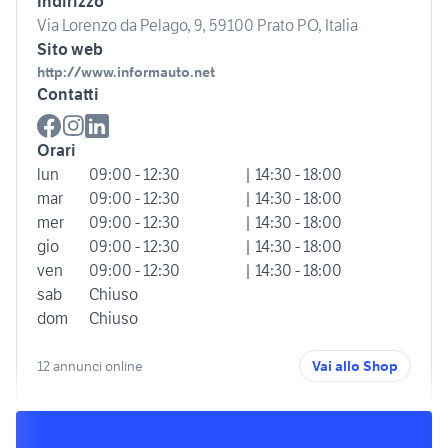
Indirizzo
Via Lorenzo da Pelago, 9, 59100 Prato PO, Italia
Sito web
http://www.informauto.net
Contatti
Orari
lun
09:00 - 12:30
| 14:30 - 18:00
mar
09:00 - 12:30
| 14:30 - 18:00
mer
09:00 - 12:30
| 14:30 - 18:00
gio
09:00 - 12:30
| 14:30 - 18:00
ven
09:00 - 12:30
| 14:30 - 18:00
sab
Chiuso
dom
Chiuso
12 annunci online
Vai allo Shop