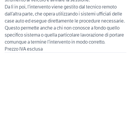
Da lì in poi, l’intervento viene gestito dal tecnico remoto
dall’altra parte, che opera utilizzando i sistemi ufficiali delle
case auto ed esegue direttamente le procedure necessarie.
Questo permette anche a chi non conosce a fondo quello
specifico sistema o quella particolare lavorazione di portare
comunque a termine l’intervento in modo corretto.