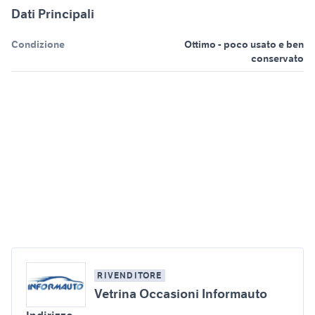
Dati Principali
Condizione
Ottimo - poco usato e ben
conservato
RIVENDITORE
Vetrina Occasioni Informauto