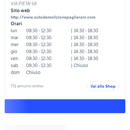
VIA PIETA' 68
Sito web
http://www.autodemolizionepaglierani.com
Orari
lun
08:30 - 12:30
| 14:30 - 18:30
mar
08:30 - 12:30
| 14:30 - 18:30
mer
08:30 - 12:30
| 14:30 - 18:30
gio
08:30 - 12:30
| 14:30 - 18:30
ven
08:30 - 12:30
| 14:30 - 18:30
sab
08:30 - 12:30
| Chiuso
dom
Chiuso
731 annunci online
Vai allo Shop