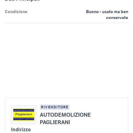
Condizione
Buono - usato ma ben
conservato
RIVENDITORE
AUTODEMOLIZIONE
PAGLIERANI
Indirizzo