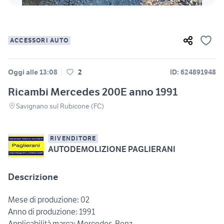
ACCESSORI AUTO
Oggi alle 13:08
2
ID: 624891948
Ricambi Mercedes 200E anno 1991
Savignano sul Rubicone (FC)
RIVENDITORE
AUTODEMOLIZIONE PAGLIERANI
Descrizione
Mese di produzione: 02
Anno di produzione: 1991
Applicabilità marca: Mercedes-Benz