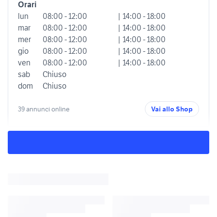
Orari
lun
08:00 - 12:00
| 14:00 - 18:00
mar
08:00 - 12:00
| 14:00 - 18:00
mer
08:00 - 12:00
| 14:00 - 18:00
gio
08:00 - 12:00
| 14:00 - 18:00
ven
08:00 - 12:00
| 14:00 - 18:00
sab
Chiuso
dom
Chiuso
39 annunci online
Vai allo Shop