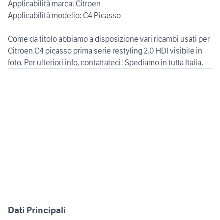
Applicabilità marca: Citroen
Applicabilità modello: C4 Picasso
Come da titolo abbiamo a disposizione vari ricambi usati per
Citroen C4 picasso prima serie restyling 2.0 HDI visibile in
Dati Principali