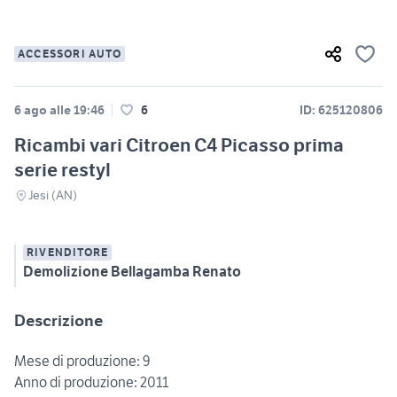
ACCESSORI AUTO
6 ago alle 19:46
6
ID: 625120806
Ricambi vari Citroen C4 Picasso prima
serie restyl
Jesi (AN)
RIVENDITORE
Demolizione Bellagamba Renato
Descrizione
Mese di produzione: 9
Anno di produzione: 2011