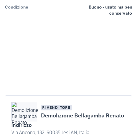
Condizione
Buono - usato ma ben
conservato
RIVENDITORE
Demolizione Bellagamba Renato
Indirizzo
Via Ancona, 132, 60035 Jesi AN, Italia