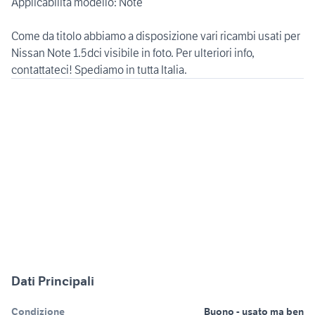
Applicabilità modello: Note
Come da titolo abbiamo a disposizione vari ricambi usati per
Nissan Note 1.5dci visibile in foto. Per ulteriori info,
Dati Principali
Condizione
Buono - usato ma ben