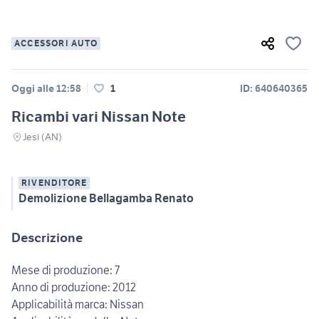
ACCESSORI AUTO
Oggi alle 12:58
1
ID: 640640365
Ricambi vari Nissan Note
Jesi (AN)
RIVENDITORE
Demolizione Bellagamba Renato
Descrizione
Mese di produzione: 7
Anno di produzione: 2012
Applicabilità marca: Nissan