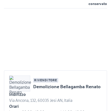
conservato
RIVENDITORE
Demolizione Bellagamba Renato
Indirizzo
Via Ancona, 132, 60035 Jesi AN, Italia
Orari