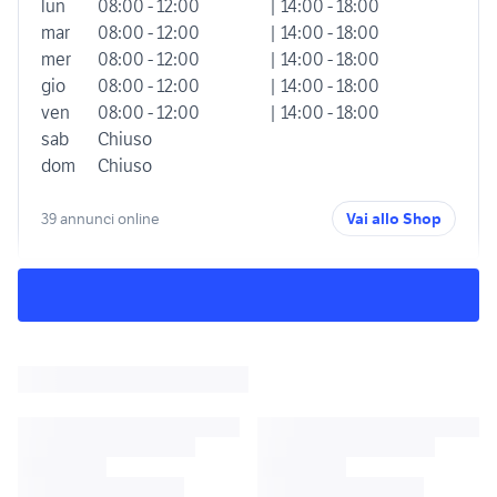
lun
08:00 - 12:00
| 14:00 - 18:00
mar
08:00 - 12:00
| 14:00 - 18:00
mer
08:00 - 12:00
| 14:00 - 18:00
gio
08:00 - 12:00
| 14:00 - 18:00
ven
08:00 - 12:00
| 14:00 - 18:00
sab
Chiuso
dom
Chiuso
39 annunci online
Vai allo Shop