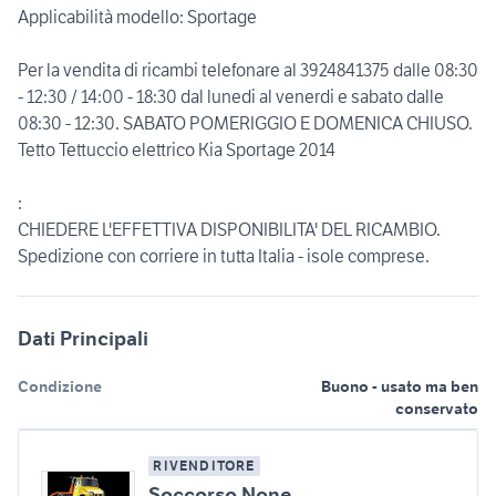
Applicabilità modello: Sportage
Per la vendita di ricambi telefonare al 3924841375 dalle 08:30
- 12:30 / 14:00 - 18:30 dal lunedi al venerdi e sabato dalle
08:30 - 12:30. SABATO POMERIGGIO E DOMENICA CHIUSO.
Tetto Tettuccio elettrico Kia Sportage 2014
:
CHIEDERE L'EFFETTIVA DISPONIBILITA' DEL RICAMBIO.
Spedizione con corriere in tutta Italia - isole comprese.
Dati Principali
Condizione
Buono - usato ma ben
conservato
RIVENDITORE
Soccorso None