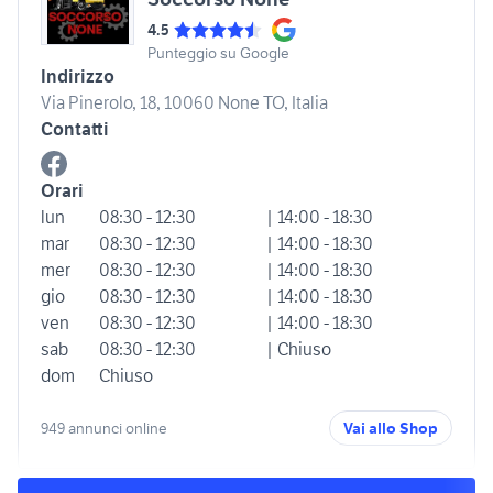
4.5
Punteggio su Google
Indirizzo
Via Pinerolo, 18, 10060 None TO, Italia
Contatti
Orari
lun
08:30 - 12:30
| 14:00 - 18:30
mar
08:30 - 12:30
| 14:00 - 18:30
mer
08:30 - 12:30
| 14:00 - 18:30
gio
08:30 - 12:30
| 14:00 - 18:30
ven
08:30 - 12:30
| 14:00 - 18:30
sab
08:30 - 12:30
| Chiuso
dom
Chiuso
949 annunci online
Vai allo Shop