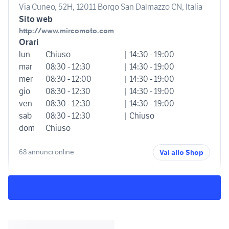
Via Cuneo, 52H, 12011 Borgo San Dalmazzo CN, Italia
Sito web
http://www.mircomoto.com
Orari
lun
Chiuso
| 14:30 - 19:00
mar
08:30 - 12:30
| 14:30 - 19:00
mer
08:30 - 12:00
| 14:30 - 19:00
gio
08:30 - 12:30
| 14:30 - 19:00
ven
08:30 - 12:30
| 14:30 - 19:00
sab
08:30 - 12:30
| Chiuso
dom
Chiuso
68 annunci online
Vai allo Shop