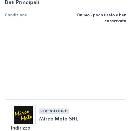
Dati Principali
Condizione
Ottimo - poco usato e ben
conservato
RIVENDITORE
Mirco Moto SRL
Indirizzo