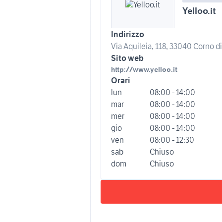
Yelloo.it
Indirizzo
Via Aquileia, 118, 33040 Corno di
Sito web
http://www.yelloo.it
Orari
lun
08:00 - 14:00
mar
08:00 - 14:00
mer
08:00 - 14:00
gio
08:00 - 14:00
ven
08:00 - 12:30
sab
Chiuso
dom
Chiuso