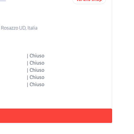
 Rosazzo UD, Italia
| Chiuso
| Chiuso
| Chiuso
| Chiuso
| Chiuso