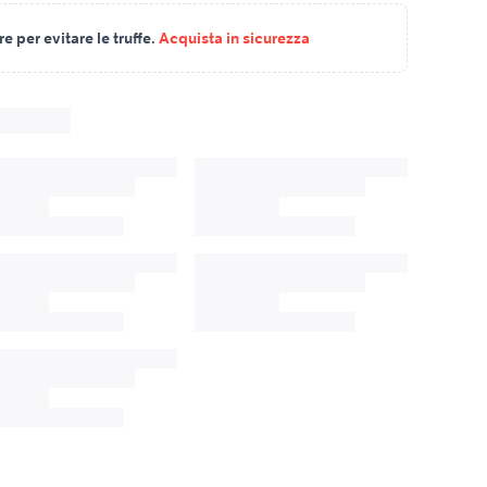
 per evitare le truffe.
Acquista in sicurezza