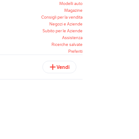
Modelli auto
Magazine
Consigli per la vendita
Negozi e Aziende
Subito per le Aziende
Assistenza
Ricerche salvate
Preferiti
Vendi