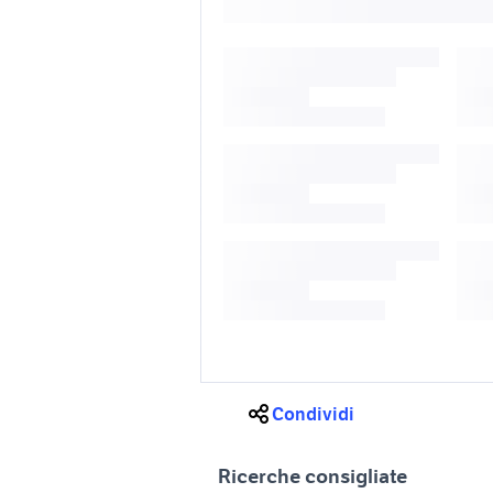
Condividi
Ricerche consigliate