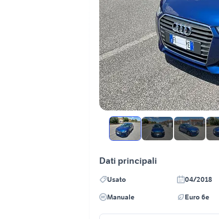
Dati principali
Usato
04/2018
Manuale
Euro 6e