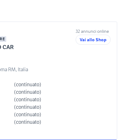
32 annunci online
RE
Vai allo Shop
 CAR
oma RM, Italia
(continuato)
(continuato)
(continuato)
(continuato)
(continuato)
(continuato)