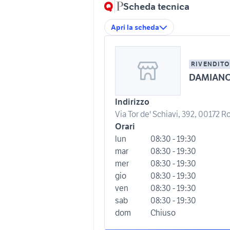
Scheda tecnica
Apri la scheda
RIVENDITO
DAMIANO
Indirizzo
Via Tor de' Schiavi, 392, 00172 R
Orari
lun
08:30 - 19:30
mar
08:30 - 19:30
mer
08:30 - 19:30
gio
08:30 - 19:30
ven
08:30 - 19:30
sab
08:30 - 19:30
dom
Chiuso