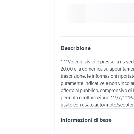
Descrizione
* **Veicolo visibile presso la ns sed
20.00 e la domenica su appuntament
trascrizione, le informazioni riport
puramente indicative e non vincolan
offerto al pubblico, comprensivo di 
permuta o rottamazione.**\\\\* **Pa
Informazioni di base