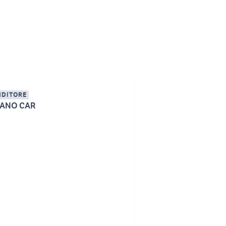
NDITORE
ANO CAR