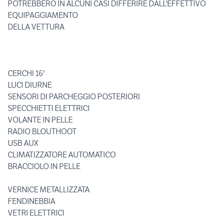
POTREBBERO IN ALCUNI CASI DIFFERIRE DALL'EFFETTIVO
EQUIPAGGIAMENTO
DELLA VETTURA
CERCHI 16'
LUCI DIURNE
SENSORI DI PARCHEGGIO POSTERIORI
SPECCHIETTI ELETTRICI
VOLANTE IN PELLE
RADIO BLOUTHOOT
USB AUX
CLIMATIZZATORE AUTOMATICO
BRACCIOLO IN PELLE
VERNICE METALLIZZATA
FENDINEBBIA
VETRI ELETTRICI