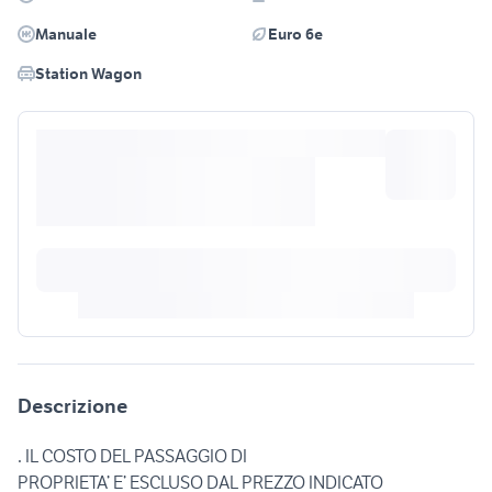
Manuale
Euro 6e
Station Wagon
Descrizione
. IL COSTO DEL PASSAGGIO DI
PROPRIETA’ E’ ESCLUSO DAL PREZZO INDICATO