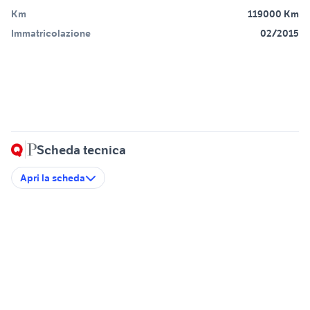
Km
119000 Km
Immatricolazione
02/2015
Scheda tecnica
Apri la scheda