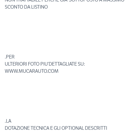
SCONTO DA LISTINO
.PER
ULTERIORI FOTO PIU’DETTAGLIATE SU:
WWW.MUCARAUTO.COM
.LA
DOTAZIONE TECNICA E GLI OPTIONAL DESCRITTI