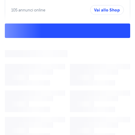
105 annunci online
Vai allo Shop