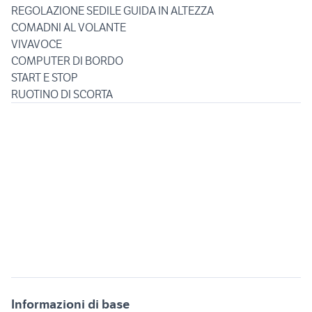
REGOLAZIONE SEDILE GUIDA IN ALTEZZA
COMADNI AL VOLANTE
VIVAVOCE
COMPUTER DI BORDO
START E STOP
Informazioni di base