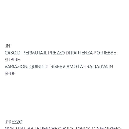
.IN
CASO DI PERMUTA IL PREZZO DI PARTENZA POTREBBE
SUBIRE
VARIAZIONI,QUINDI CI RISERVIAMO LA TRATTATIVA IN
SEDE
.PREZZO
NON TRATTABILE PERCHE GIA’ SOTTOPOSTO A MASSIMO