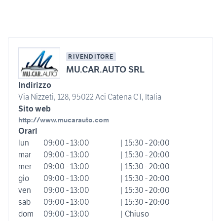
RIVENDITORE
MU.CAR.AUTO SRL
Indirizzo
Via Nizzeti, 128, 95022 Aci Catena CT, Italia
Sito web
http://www.mucarauto.com
Orari
lun
09:00 - 13:00
| 15:30 - 20:00
mar
09:00 - 13:00
| 15:30 - 20:00
mer
09:00 - 13:00
| 15:30 - 20:00
gio
09:00 - 13:00
| 15:30 - 20:00
ven
09:00 - 13:00
| 15:30 - 20:00
sab
09:00 - 13:00
| 15:30 - 20:00
dom
09:00 - 13:00
| Chiuso