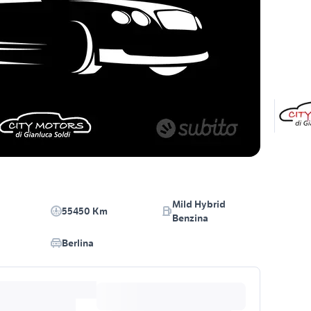
Mild Hybrid
55450 Km
Benzina
Berlina