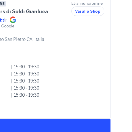
53 annunci online
RE
rs di Soldi Gianluca
Vai allo Shop
u Google
o San Pietro CA, Italia
| 15:30 - 19:30
| 15:30 - 19:30
| 15:30 - 19:30
| 15:30 - 19:30
| 15:30 - 19:30