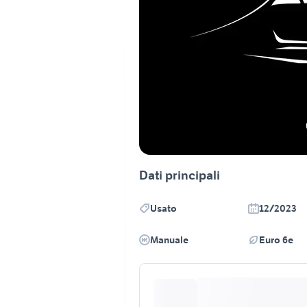
Dati principali
Usato
12/2023
Manuale
Euro 6e