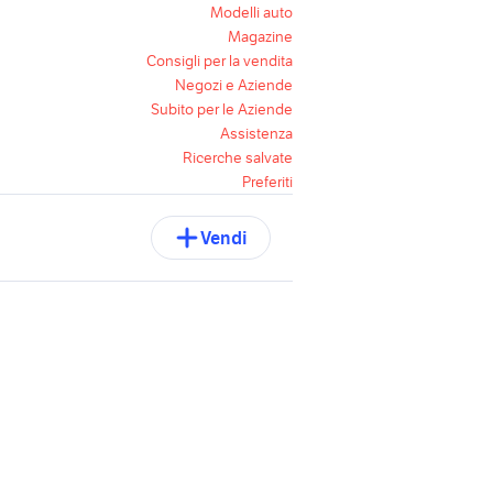
Modelli auto
Magazine
Consigli per la vendita
Negozi e Aziende
Subito per le Aziende
Assistenza
Ricerche salvate
Preferiti
Vendi