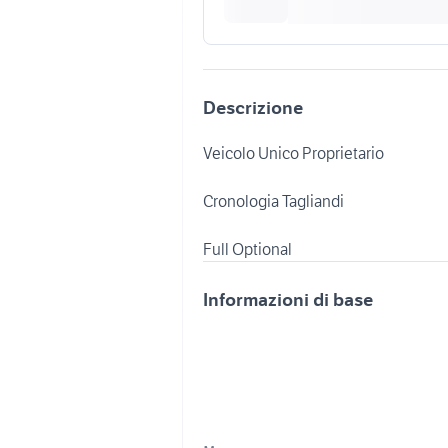
Descrizione
Veicolo Unico Proprietario
Cronologia Tagliandi
Informazioni di base