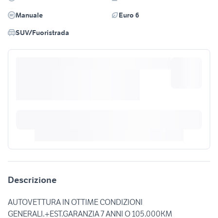
Manuale
Euro 6
SUV/Fuoristrada
Descrizione
AUTOVETTURA IN OTTIME CONDIZIONI
GENERALI.+EST.GARANZIA 7 ANNI O 105.000KM