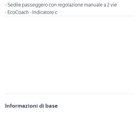
- Sedile passeggero con regolazione manuale a 2 vie
- EcoCoach - Indicatore c
Informazioni di base