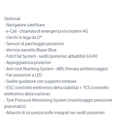
Optional:
- Navigatore satellitare
- e-Call - chiamata di emergenza via modem 4G
- Cerchi in lega da 17"
- Sensori di parcheggio posteriori
- Vernice pastello Blazer Blue
- Fold Flat System - sedili posteriori abbattibili 60/40
- Appoggiatesta posteriori
- Anti-lock Bracking System - ABS (frenata antibloccaggio)
- Fari posteriori a LED
- Sedile guidatore con supporto lombare
- ESC (controllo elettronico della stabilità) + TCS (controllo
elettronico della trazione)
- Tyre Pressure Monitoring System (monitoraggio pressione
pneumatici)
- Attacchi di sicurezza Isofix integrati nei sedili posteriori