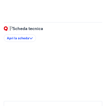
Scheda tecnica
Apri la scheda