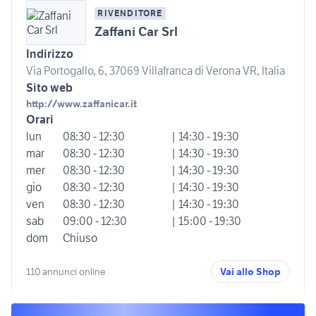
RIVENDITORE
Zaffani Car Srl
Indirizzo
Via Portogallo, 6, 37069 Villafranca di Verona VR, Italia
Sito web
http://www.zaffanicar.it
Orari
lun
08:30 - 12:30
| 14:30 - 19:30
mar
08:30 - 12:30
| 14:30 - 19:30
mer
08:30 - 12:30
| 14:30 - 19:30
gio
08:30 - 12:30
| 14:30 - 19:30
ven
08:30 - 12:30
| 14:30 - 19:30
sab
09:00 - 12:30
| 15:00 - 19:30
dom
Chiuso
110 annunci online
Vai allo Shop