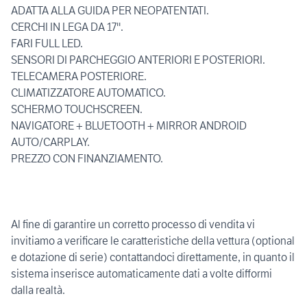
ADATTA ALLA GUIDA PER NEOPATENTATI.
CERCHI IN LEGA DA 17''.
FARI FULL LED.
SENSORI DI PARCHEGGIO ANTERIORI E POSTERIORI.
TELECAMERA POSTERIORE.
CLIMATIZZATORE AUTOMATICO.
SCHERMO TOUCHSCREEN.
NAVIGATORE + BLUETOOTH + MIRROR ANDROID
AUTO/CARPLAY.
PREZZO CON FINANZIAMENTO.
Al fine di garantire un corretto processo di vendita vi
invitiamo a verificare le caratteristiche della vettura (optional
e dotazione di serie) contattandoci direttamente, in quanto il
sistema inserisce automaticamente dati a volte difformi
dalla realtà.