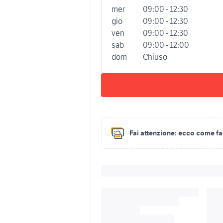
mer
09:00 - 12:30
gio
09:00 - 12:30
ven
09:00 - 12:30
sab
09:00 - 12:00
dom
Chiuso
Fai attenzione:
ecco come fare