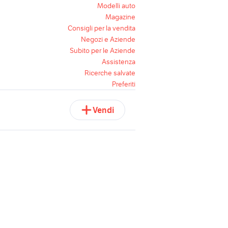
Modelli auto
Magazine
Consigli per la vendita
Negozi e Aziende
Subito per le Aziende
Assistenza
Ricerche salvate
Preferiti
Vendi