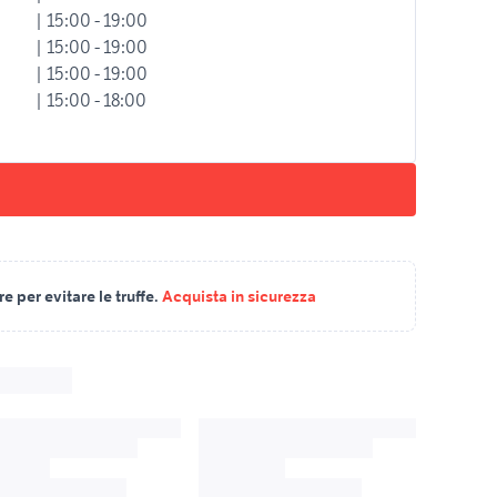
| 15:00 - 19:00
| 15:00 - 19:00
| 15:00 - 19:00
| 15:00 - 18:00
 per evitare le truffe.
Acquista in sicurezza